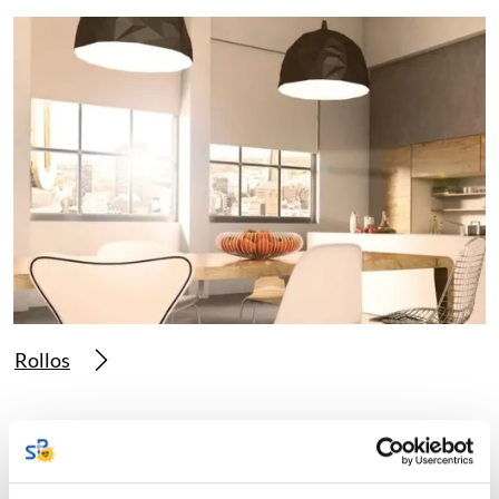
Rollos