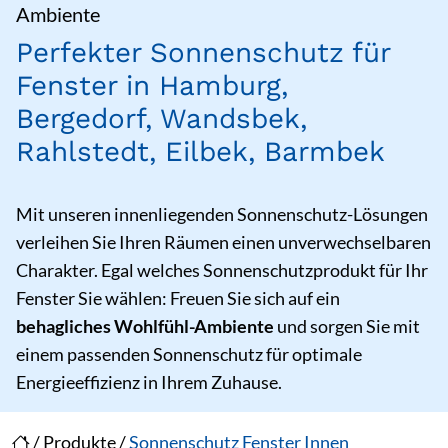
Ambiente
Perfekter Sonnenschutz für
Fenster in Hamburg,
Bergedorf, Wandsbek,
Rahlstedt, Eilbek, Barmbek
Mit unseren innenliegenden Sonnenschutz-Lösungen
verleihen Sie Ihren Räumen einen unverwechselbaren
Charakter. Egal welches Sonnenschutzprodukt für Ihr
Fenster Sie wählen: Freuen Sie sich auf ein
behagliches Wohlfühl-Ambiente
und sorgen Sie mit
einem passenden Sonnenschutz für optimale
Energieeffizienz in Ihrem Zuhause.
/
Produkte
/
Sonnenschutz Fenster Innen