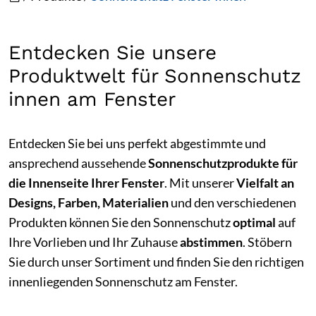
Entdecken Sie unsere
Produktwelt für Sonnenschutz
innen am Fenster
Entdecken Sie bei uns perfekt abgestimmte und
ansprechend aussehende
Sonnenschutzprodukte für
die Innenseite Ihrer Fenster
. Mit unserer
Vielfalt an
Designs, Farben, Materialien
und den verschiedenen
Produkten können Sie den Sonnenschutz
optimal
auf
Ihre Vorlieben und Ihr Zuhause
abstimmen
. Stöbern
Sie durch unser Sortiment und finden Sie den richtigen
innenliegenden Sonnenschutz am Fenster.