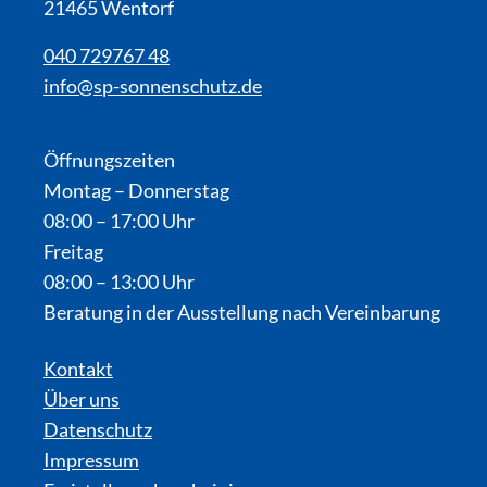
21465 Wentorf
040 729767 48
info@sp-sonnenschutz.de
Öffnungszeiten
Montag – Donnerstag
08:00 – 17:00 Uhr
Freitag
08:00 – 13:00 Uhr
Beratung in der Ausstellung nach Vereinbarung
Kontakt
Über uns
Datenschutz
Impressum