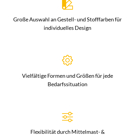
Große Auswahl an Gestell- und Stofffarben für
individuelles Design
Vielfältige Formen und Größen für jede
Bedarfssituation
Flexibilität durch Mittelmast- &