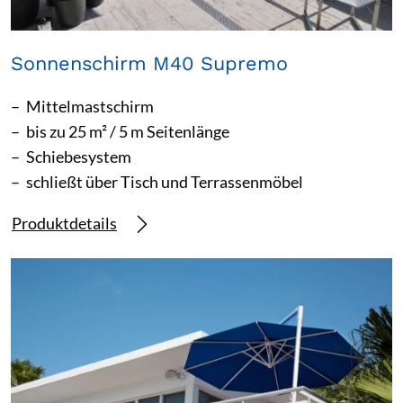
Sonnenschirm M40 Supremo
Mittelmastschirm
bis zu 25 m² / 5 m Seitenlänge
Schiebesystem
schließt über Tisch und Terrassenmöbel
Produktdetails