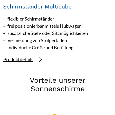
Schirmständer Multicube
flexibler Schirmständer
frei positionierbar mittels Hubwagen
zusätzliche Steh- oder Sitzmöglichkeiten
Vermeidung von Stolperfallen
individuelle Größe und Befüllung
Produktdetails
Vorteile unserer
Sonnenschirme