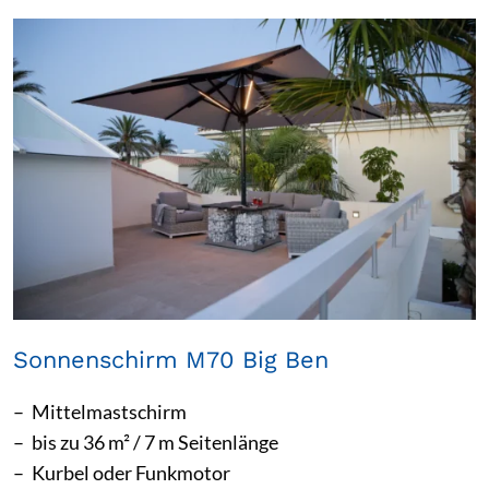
Sonnenschirm M70 Big Ben
Mittelmastschirm
bis zu 36 m² / 7 m Seitenlänge
Kurbel oder Funkmotor