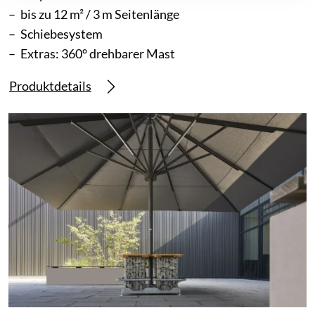
bis zu 12 m² / 3 m Seitenlänge
Schiebesystem
Extras: 360° drehbarer Mast
Produktdetails