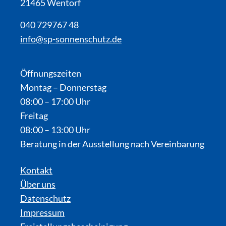
21465 Wentorf
040 729767 48
info@sp-sonnenschutz.de
Öffnungszeiten
Montag – Donnerstag
08:00 – 17:00 Uhr
Freitag
08:00 – 13:00 Uhr
Beratung in der Ausstellung nach Vereinbarung
Kontakt
Über uns
Datenschutz
Impressum