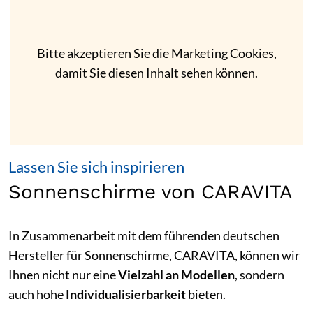
Bitte akzeptieren Sie die
Marketing
Cookies,
damit Sie diesen Inhalt sehen können.
Lassen Sie sich inspirieren
Sonnenschirme von CARAVITA
In Zusammenarbeit mit dem führenden deutschen
Hersteller für Sonnenschirme, CARAVITA, können wir
Ihnen nicht nur eine
Vielzahl an Modellen
, sondern
auch hohe
Individualisierbarkeit
bieten.