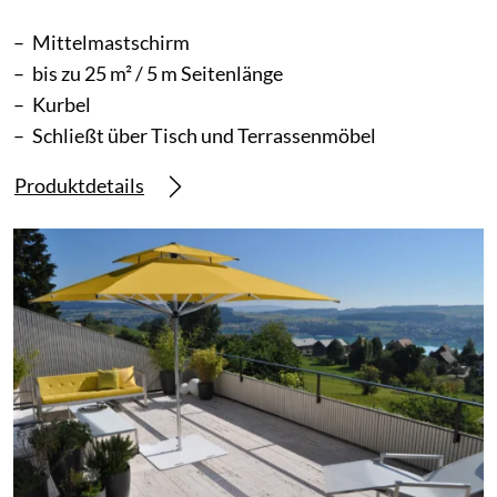
Mittelmastschirm
bis zu 25 m² / 5 m Seitenlänge
Kurbel
Schließt über Tisch und Terrassenmöbel
Produktdetails