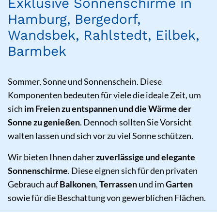
Exklusive Sonnenschirme in
Hamburg, Bergedorf,
Wandsbek, Rahlstedt, Eilbek,
Barmbek
Sommer, Sonne und Sonnenschein. Diese
Komponenten bedeuten für viele die ideale Zeit, um
sich
im Freien zu entspannen und die Wärme der
Sonne zu genießen
. Dennoch sollten Sie Vorsicht
walten lassen und sich vor zu viel Sonne schützen.
Wir bieten Ihnen daher
zuverlässige und elegante
Sonnenschirme
. Diese eignen sich für den privaten
Gebrauch auf
Balkonen
,
Terrassen
und im
Garten
sowie für die Beschattung von gewerblichen Flächen.