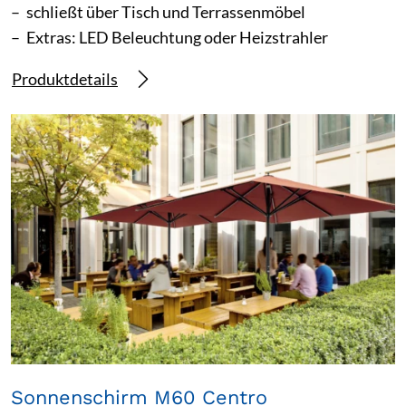
schließt über Tisch und Terrassenmöbel
Extras: LED Beleuchtung oder Heizstrahler
Produktdetails
Sonnenschirm M60 Centro