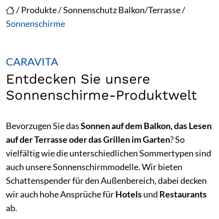
/
Produkte
/
Sonnenschutz Balkon/Terrasse
/
Sonnenschirme
CARAVITA
Entdecken Sie unsere
Sonnenschirme-Produktwelt
Bevorzugen Sie das
Sonnen auf dem Balkon, das Lesen
auf der Terrasse oder das Grillen im Garten
? So
vielfältig wie die unterschiedlichen Sommertypen sind
auch unsere Sonnenschirmmodelle. Wir bieten
Schattenspender für den Außenbereich, dabei decken
wir auch hohe Ansprüche für
Hotels
und
Restaurants
ab.