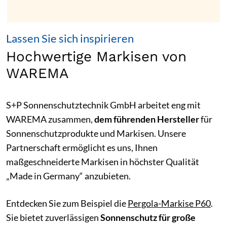
Lassen Sie sich inspirieren
Hochwertige Markisen von
WAREMA
S+P Sonnenschutztechnik GmbH arbeitet eng mit
WAREMA zusammen,
dem führenden Hersteller
für
Sonnenschutzprodukte und Markisen. Unsere
Partnerschaft ermöglicht es uns, Ihnen
maßgeschneiderte Markisen in höchster Qualität
„Made in Germany“ anzubieten.
Entdecken Sie zum Beispiel die
Pergola-Markise P60
.
Sie bietet zuverlässigen
Sonnenschutz für große