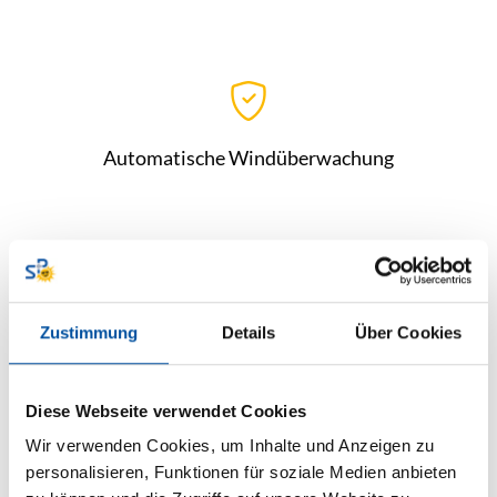
Automatische Windüberwachung
Große Farb- und Stoffauswahl
Zustimmung
Details
Über Cookies
Diese Webseite verwendet Cookies
Wir verwenden Cookies, um Inhalte und Anzeigen zu
personalisieren, Funktionen für soziale Medien anbieten