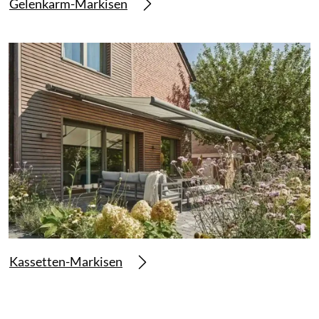
Gelenkarm-Markisen
Kassetten-Markisen