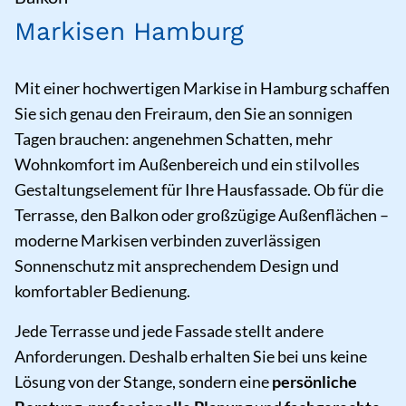
Markisen Hamburg
Mit einer hochwertigen Markise in Hamburg schaffen
Sie sich genau den Freiraum, den Sie an sonnigen
Tagen brauchen: angenehmen Schatten, mehr
Wohnkomfort im Außenbereich und ein stilvolles
Gestaltungselement für Ihre Hausfassade. Ob für die
Terrasse, den Balkon oder großzügige Außenflächen –
moderne Markisen verbinden zuverlässigen
Sonnenschutz mit ansprechendem Design und
komfortabler Bedienung.
Jede Terrasse und jede Fassade stellt andere
Anforderungen. Deshalb erhalten Sie bei uns keine
Lösung von der Stange, sondern eine
persönliche