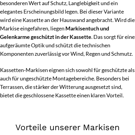
besonderen Wert auf Schutz, Langlebigkeit und ein
elegantes Erscheinungsbild legen. Bei dieser Variante
wird eine Kassette an der Hauswand angebracht. Wird die
Markise eingefahren, liegen
Markisentuch und
Gelenkarme geschützt in der Kassette
. Das sorgt für eine
aufgeräumte Optik und schützt die technischen
Komponenten zuverlässig vor Wind, Regen und Schmutz.
Kassetten-Markisen eignen sich sowohl für geschützte als
auch für ungeschützte Montagebereiche. Besonders bei
Terrassen, die stärker der Witterung ausgesetzt sind,
bietet die geschlossene Kassette einen klaren Vorteil.
Vorteile unserer Markisen