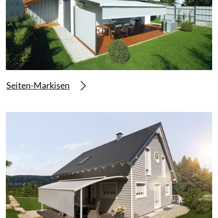
Seiten-Markisen