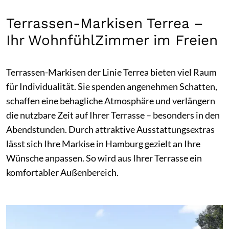
Terrassen-Markisen Terrea –
Ihr WohnfühlZimmer im Freien
Terrassen-Markisen der Linie Terrea bieten viel Raum
für Individualität. Sie spenden angenehmen Schatten,
schaffen eine behagliche Atmosphäre und verlängern
die nutzbare Zeit auf Ihrer Terrasse – besonders in den
Abendstunden. Durch attraktive Ausstattungsextras
lässt sich Ihre Markise in Hamburg gezielt an Ihre
Wünsche anpassen. So wird aus Ihrer Terrasse ein
komfortabler Außenbereich.