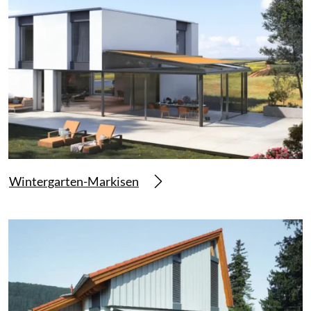
Wintergarten-Markisen