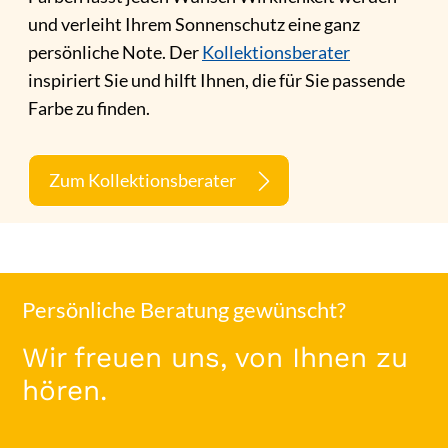
und verleiht Ihrem Sonnenschutz eine ganz
persönliche Note. Der
Kollektionsberater
inspiriert Sie und hilft Ihnen, die für Sie passende
Farbe zu finden.
Zum Kollektionsberater
Persönliche Beratung gewünscht?
Wir freuen uns, von Ihnen zu
hören.