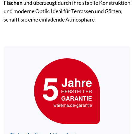
Flächen
und überzeugt durch ihre stabile Konstruktion
und moderne Optik. Ideal für Terrassen und Gärten,
schafft sie eine einladende Atmosphäre.