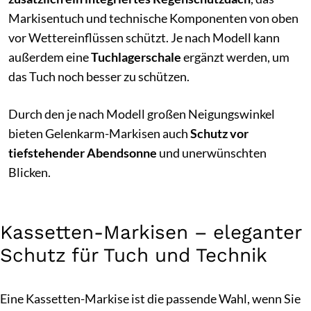
Markisentuch und technische Komponenten von oben
vor Wettereinflüssen schützt. Je nach Modell kann
außerdem eine
Tuchlagerschale
ergänzt werden, um
das Tuch noch besser zu schützen.
Durch den je nach Modell großen Neigungswinkel
bieten Gelenkarm-Markisen auch
Schutz vor
tiefstehender Abendsonne
und unerwünschten
Blicken.
Kassetten-Markisen – eleganter
Schutz für Tuch und Technik
Eine Kassetten-Markise ist die passende Wahl, wenn Sie