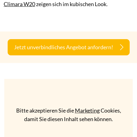
Climara W20
zeigen sich im kubischen Look.
Jetzt unverbindliches Angebot anfordern!
Bitte akzeptieren Sie die
Marketing
Cookies,
damit Sie diesen Inhalt sehen können.