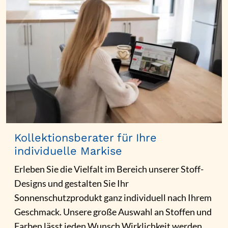
Kollektionsberater für Ihre
individuelle Markise
Erleben Sie die Vielfalt im Bereich unserer Stoff-
Designs und gestalten Sie Ihr
Sonnenschutzprodukt ganz individuell nach Ihrem
Geschmack. Unsere große Auswahl an Stoffen und
Farben lässt jeden Wunsch Wirklichkeit werden