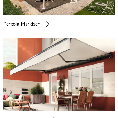
Pergola-Markisen