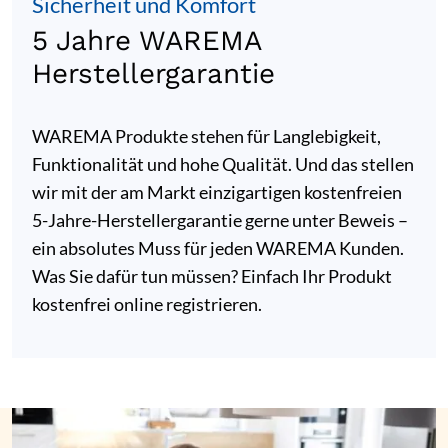
Sicherheit und Komfort
5 Jahre WAREMA
Herstellergarantie
WAREMA Produkte stehen für Langlebigkeit,
Funktionalität und hohe Qualität. Und das stellen
wir mit der am Markt einzigartigen kostenfreien
5-Jahre-Herstellergarantie gerne unter Beweis –
ein absolutes Muss für jeden WAREMA Kunden.
Was Sie dafür tun müssen? Einfach Ihr Produkt
kostenfrei online registrieren.