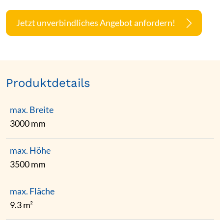
Jetzt unverbindliches Angebot anfordern!
Produktdetails
max. Breite
3000 mm
max. Höhe
3500 mm
max. Fläche
9.3 m²