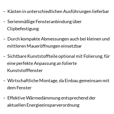
Kästen in unterschiedlichen Ausführungen lieferbar
Serienmäßige Fensteranbindung über
Clipbefestigung
Durch kompakte Abmessungen auch bei kleinen und
mittleren Maueröffnungen einsetzbar
Sichtbare Kunststoffteile optional mit Folierung, für
eine perfekte Anpassung an folierte
Kunststofffenster
Wirtschaftliche Montage, da Einbau gemeinsam mit
dem Fenster
Effektive Wärmedämmung entsprechend der
aktuellen Energieeinsparverordnung