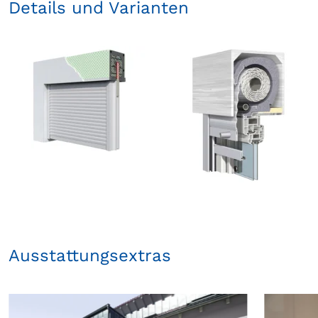
Details und Varianten
Ausstattungsextras