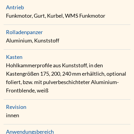
Antrieb
Funkmotor, Gurt, Kurbel, WMS Funkmotor
Rolladenpanzer
Aluminium, Kunststoff
Kasten
Hohlkammerprofile aus Kunststoff, in den
Kastengrößen 175, 200, 240 mm erhältlich, optional
foliert, bzw. mit pulverbeschichteter Aluminium-
Frontblende, weiß
Revision
innen
Anwendungsbereich