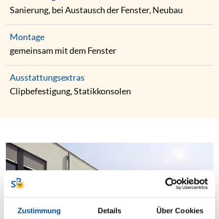
Sanierung, bei Austausch der Fenster, Neubau
Montage
gemeinsam mit dem Fenster
Ausstattungsextras
Clipbefestigung, Statikkonsolen
Zustimmung
Details
Über Cookies