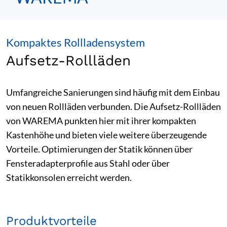
Kompaktes Rollladensystem
Aufsetz-Rollläden
Umfangreiche Sanierungen sind häufig mit dem Einbau
von neuen Rollläden verbunden. Die Aufsetz-Rollläden
von WAREMA punkten hier mit ihrer kompakten
Kastenhöhe und bieten viele weitere überzeugende
Vorteile. Optimierungen der Statik können über
Fensteradapterprofile aus Stahl oder über
Statikkonsolen erreicht werden.
Produktvorteile