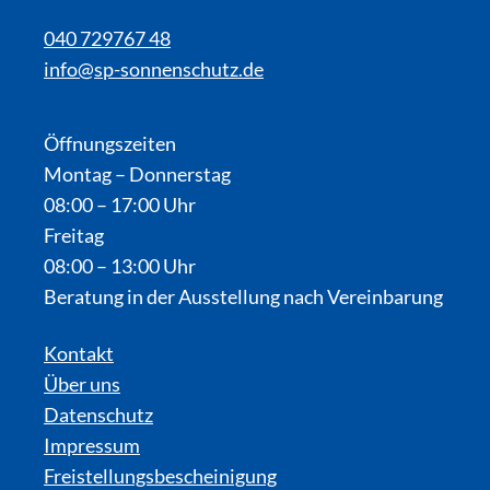
040 729767 48
info@sp-sonnenschutz.de
Öffnungszeiten
Montag – Donnerstag
08:00 – 17:00 Uhr
Freitag
08:00 – 13:00 Uhr
Beratung in der Ausstellung nach Vereinbarung
Kontakt
Über uns
Datenschutz
Impressum
Freistellungsbescheinigung