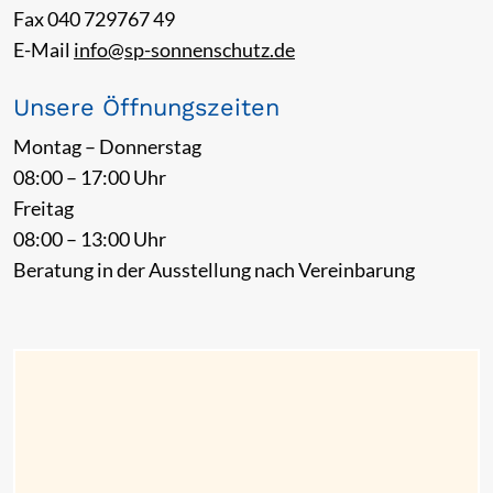
Fax 040 729767 49
E-Mail
info@sp-sonnenschutz.de
Unsere Öffnungszeiten
Montag – Donnerstag
08:00 – 17:00 Uhr
Freitag
08:00 – 13:00 Uhr
Beratung in der Ausstellung nach Vereinbarung