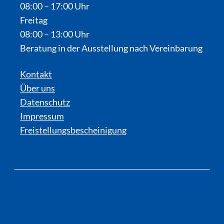
08:00 – 17:00 Uhr
Freitag
08:00 – 13:00 Uhr
Beratung in der Ausstellung nach Vereinbarung
Kontakt
Über uns
Datenschutz
Impressum
Freistellungsbescheinigung