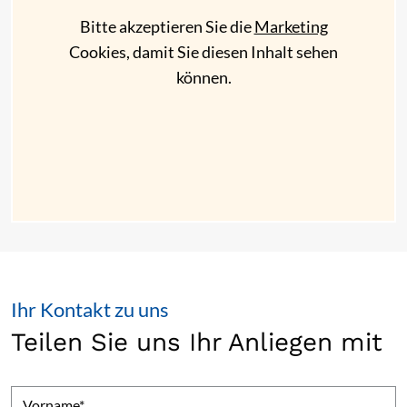
Bitte akzeptieren Sie die
Marketing
Cookies, damit Sie diesen Inhalt sehen
können.
Ihr Kontakt zu uns
Teilen Sie uns Ihr Anliegen mit
Vorname