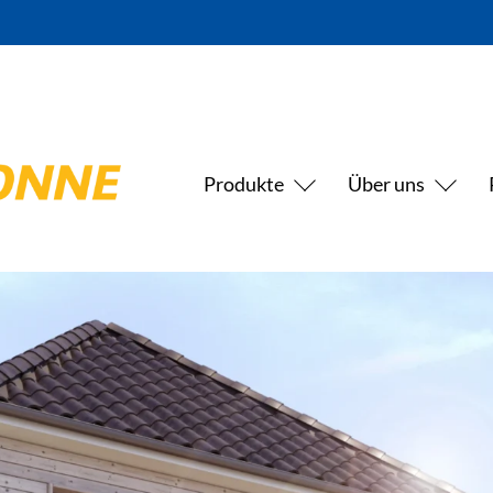
Produkte
Über uns