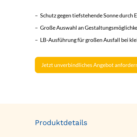
Schutz gegen tiefstehende Sonne durch E
Große Auswahl an Gestaltungsmöglichke
LB-Ausführung für großen Ausfall bei kl
Jetzt unverbindliches Angebot anforder
Produktdetails