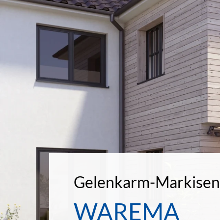
Gelenkarm-Markisen
WAREMA