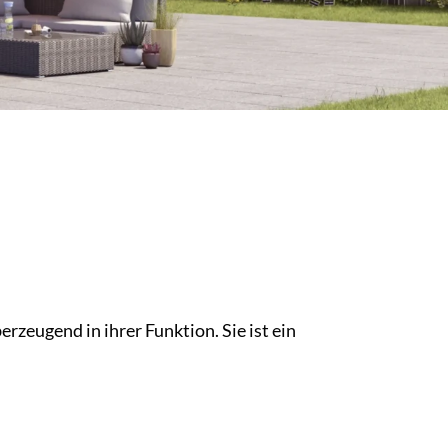
zeugend in ihrer Funktion. Sie ist ein