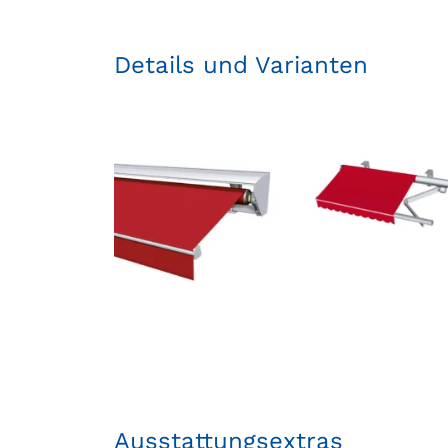
Details und Varianten
Ausstattungsextras